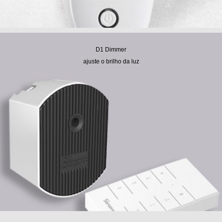
D1 Dimmer
ajuste o brilho da luz