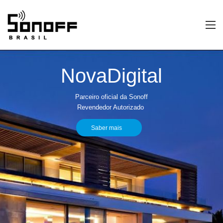
NovaDigital
Parceiro oficial da Sonoff
Revendedor Autorizado
Saber mais