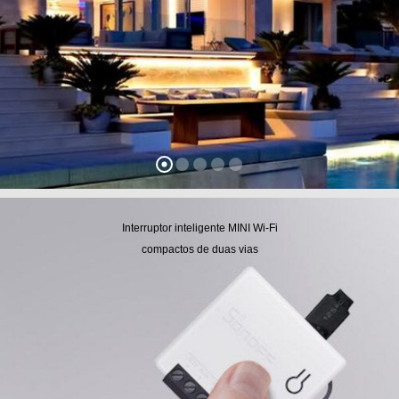
Interruptor inteligente MINI Wi-Fi
compactos de duas vias