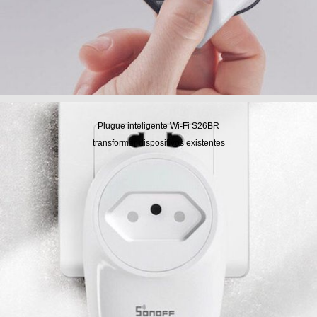
Plugue inteligente Wi-Fi S26BR
transformar dispositivos existentes