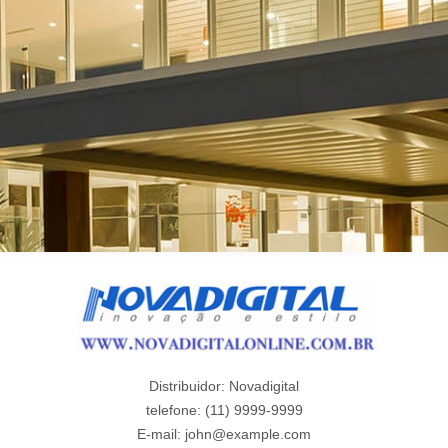
Distribuidor: Novadigital
telefone: (11) 9999-9999
E-mail:
john@example.com