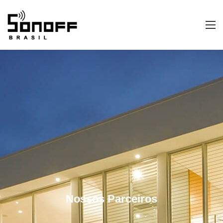
Nossos Parceiros