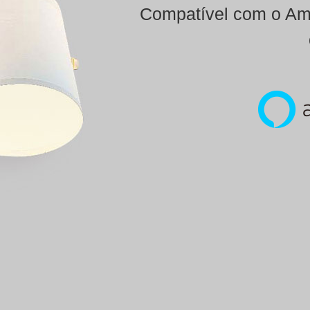
Compatível com o Ama