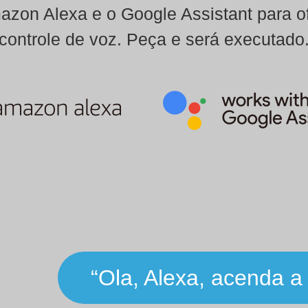
zon Alexa e o Google Assistant para 
controle de voz. Peça e será executado
“Ola, Alexa, acenda a 