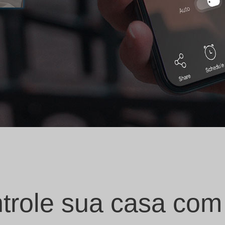
trole sua casa com