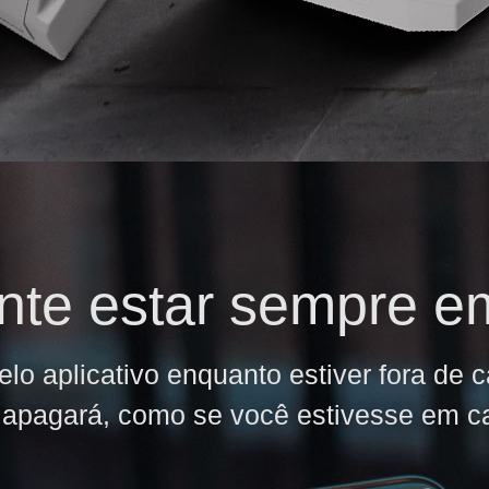
nte estar sempre e
elo aplicativo enquanto estiver fora de 
 apagará, como se você estivesse em c